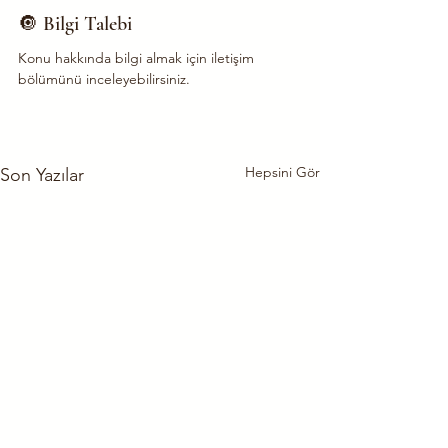
🔘 Bilgi Talebi
Konu hakkında bilgi almak için iletişim 
bölümünü inceleyebilirsiniz.
Hepsini Gör
Son Yazılar