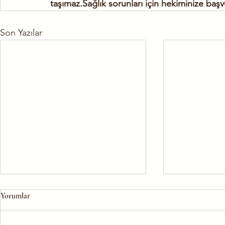
taşımaz.Sağlık sorunları için hekiminize başv
Son Yazılar
Yorumlar