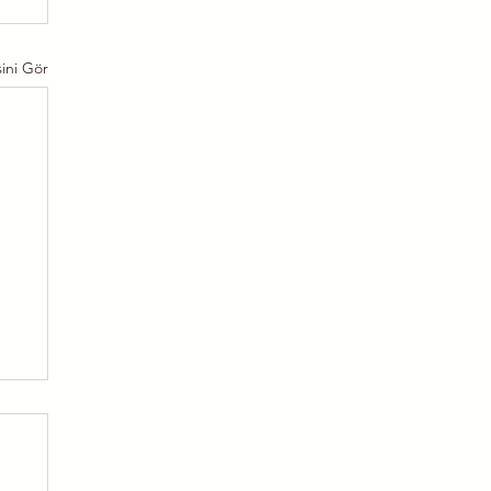
ini Gör