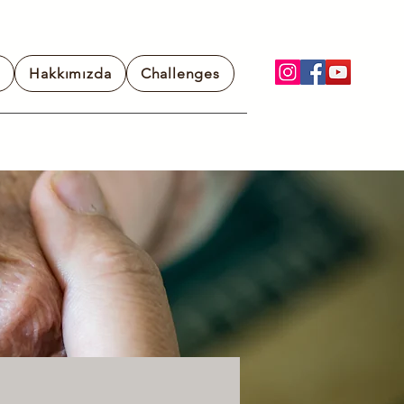
Hakkımızda
Challenges