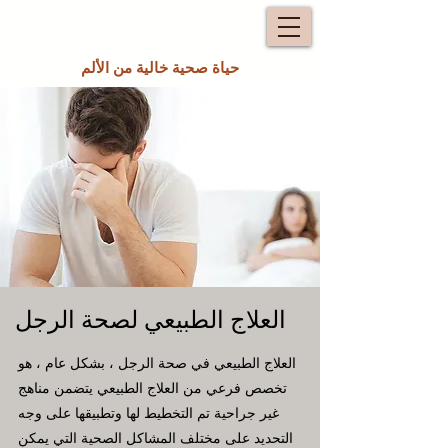
حياة صحية خالية من الألم
العلاج الطبيعي لصحة الرجل
العلاج الطبيعي في صحة الرجل ، بشكل عام ، هو
تخصص فرعي من العلاج الطبيعي يتضمن مناهج
غير جراحية تم التخطيط لها وتطبيقها على وجه
التحديد على مختلف المشاكل الصحية التي يمكن