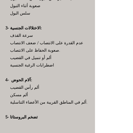
صعوبة أثناء التبول
سلس البول
3- الاختلالات الجنسية:
سرعة القذف
عدم القدرة على الانتصاب / ضعف الانتصاب
صعوبة الحفاظ على الانتصاب.
ألم أو تنميل في القضيب
اضطرابات الرغبة الجنسية
4- آلام الحوض:
ألم رأس القضيب
ألم مسكن
ألم في المناطق القريبة من الأعضاء التناسلية.
5- تضخم البروستاتا