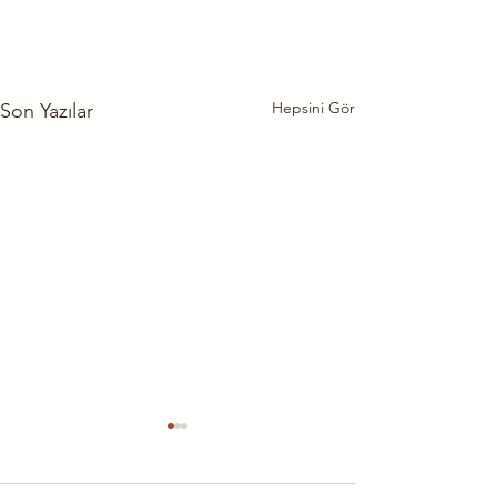
Hepsini Gör
Son Yazılar