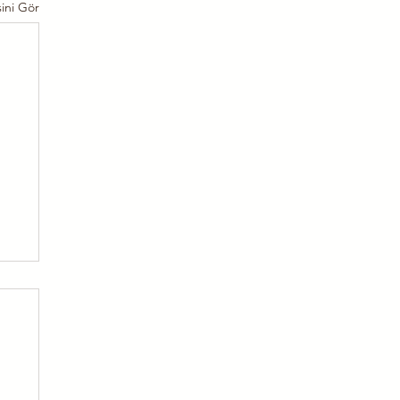
ini Gör