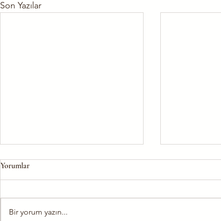
Son Yazılar
Yorumlar
Bir yorum yazın...