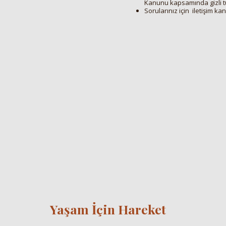
Kanunu kapsamında gizli tu
Sorularınız için iletişim kan
Yaşam İçin Hareket