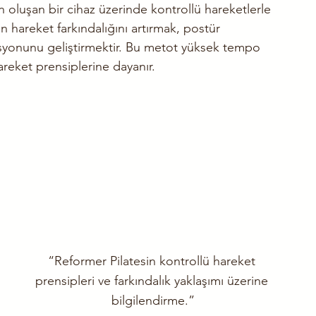
n oluşan bir cihaz üzerinde kontrollü hareketlerle 
in hareket farkındalığını artırmak, postür 
yonunu geliştirmektir. Bu metot yüksek tempo 
areket prensiplerine dayanır.
“Reformer Pilatesin kontrollü hareket 
prensipleri ve farkındalık yaklaşımı üzerine 
bilgilendirme.”