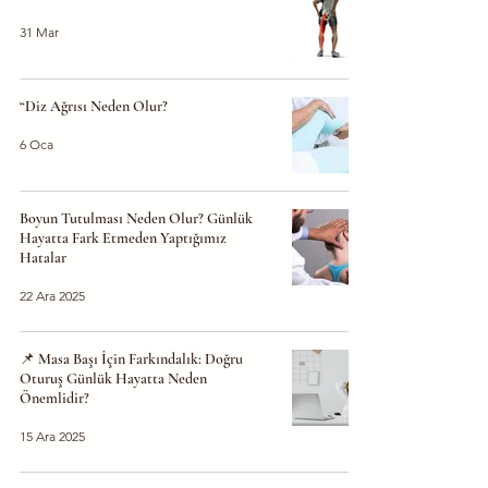
31 Mar
“Diz Ağrısı Neden Olur?
6 Oca
Boyun Tutulması Neden Olur? Günlük
Hayatta Fark Etmeden Yaptığımız
Hatalar
22 Ara 2025
📌 Masa Başı İçin Farkındalık: Doğru
Oturuş Günlük Hayatta Neden
Önemlidir?
15 Ara 2025